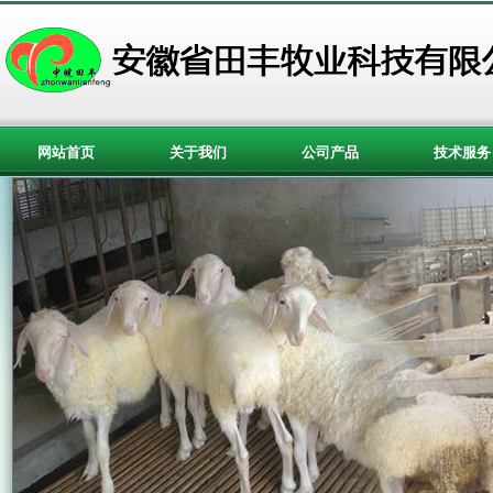
网站首页
关于我们
公司产品
技术服务